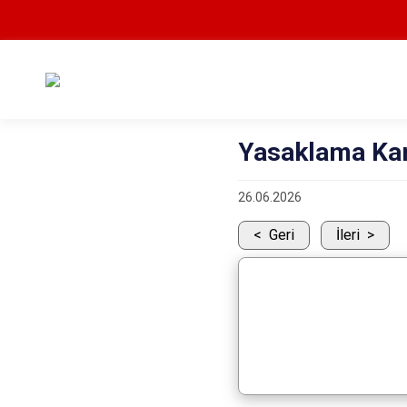
Yasaklama Kar
26.06.2026
Geri
İleri